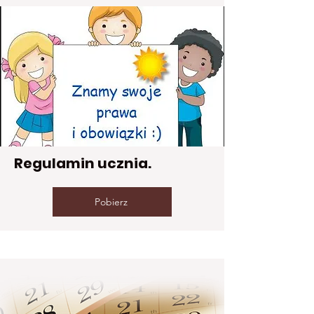
Regulamin ucznia.
Pobierz